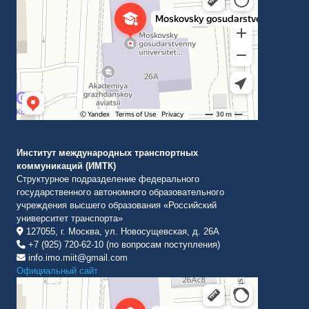
Институт международных транспортных
коммуникаций (ИМТК)
Структурное подразделение федерального
государственного автономного образовательного
учреждения высшего образования «Российский
университет транспорта»
127055, г. Москва, ул. Новосущевская, д. 26А
+7 (925) 720-62-10 (по вопросам поступления)
info.imo.miit@gmail.com
Официальный сайт
Институт международных транспортных коммуникаций Рут
ВУЗ в Москве