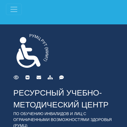
РЕСУРСНЫЙ УЧЕБНО-
МЕТОДИЧЕСКИЙ ЦЕНТР
ПО ОБУЧЕНИЮ ИНВАЛИДОВ И ЛИЦ С
ОГРАНИЧЕННЫМИ ВОЗМОЖНОСТЯМИ ЗДОРОВЬЯ
(РУМЦ)