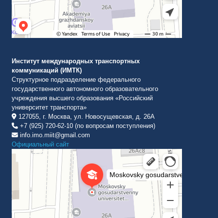
Институт международных транспортных
коммуникаций (ИМТК)
Структурное подразделение федерального
государственного автономного образовательного
учреждения высшего образования «Российский
университет транспорта»
127055, г. Москва, ул. Новосущевская, д. 26А
+7 (925) 720-62-10 (по вопросам поступления)
info.imo.miit@gmail.com
Официальный сайт
Институт международных транспортных коммуникаций Рут
ВУЗ в Москве