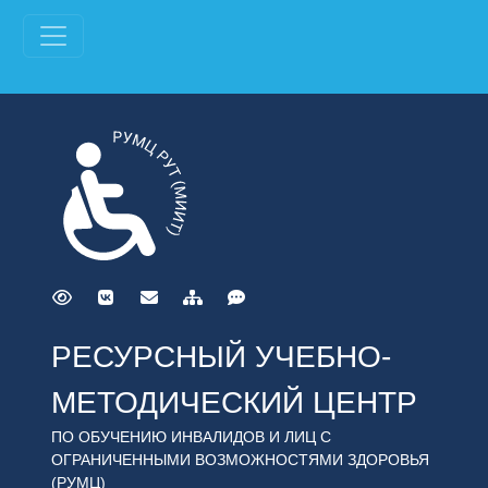
РЕСУРСНЫЙ УЧЕБНО-
МЕТОДИЧЕСКИЙ ЦЕНТР
ПО ОБУЧЕНИЮ ИНВАЛИДОВ И ЛИЦ С
ОГРАНИЧЕННЫМИ ВОЗМОЖНОСТЯМИ ЗДОРОВЬЯ
(РУМЦ)