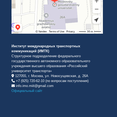
Институт международных транспортных
коммуникаций (ИМТК)
Структурное подразделение федерального
государственного автономного образовательного
учреждения высшего образования «Российский
университет транспорта»
127055, г. Москва, ул. Новосущевская, д. 26А
+7 (925) 720-62-10 (по вопросам поступления)
info.imo.miit@gmail.com
Официальный сайт