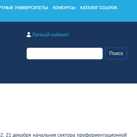
РТНЫЕ УНИВЕРСИТЕТЫ
КОНКУРСЫ
КАТАЛОГ ССЫЛОК
Личный кабинет
2. 21 декабря начальник сектора профориентационной