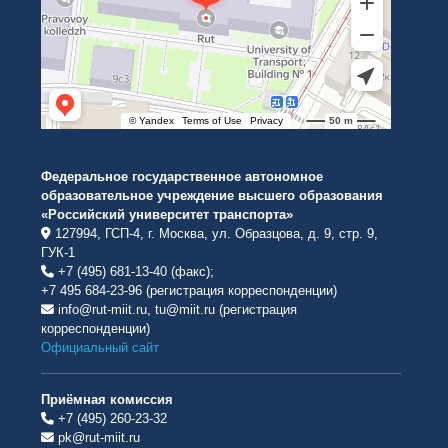
Федеральное государственное автономное
образовательное учреждение высшего образования
«Российский университет транспорта»
127994, ГСП-4, г. Москва, ул. Образцова, д. 9, стр. 9,
ГУК-1
+7 (495) 681-13-40 (факс);
+7 495 684-23-96 (регистрация корреспонденции)
info@rut-miit.ru, tu@miit.ru (регистрация
корреспонденции)
Официальный сайт
Приёмная комиссия
+7 (495) 260-23-32
pk@rut-miit.ru