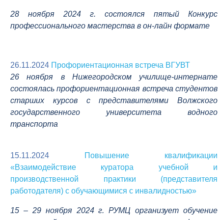
28 ноября 2024 г. состоялся пятый
Конкурс
профессионального мастерства в
он-лайн формате
26.11.2024
Профориентационная встреча ВГУВТ
26 ноября в Нижегородском училище-интернате
состоялась профориентационная встреча студентов
старших курсов с представителями Волжского
государственного университета водного
транспорта
15.11.2024
Повышение квалификации
«Взаимодействие куратора учебной и
производственной практики (представителя
работодателя) с обучающимися с инвалидностью»
1
5 – 29 ноября 2024 г. РУМЦ организует обучение