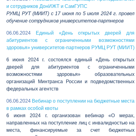
и сотрудников ДонИЖТ и СамГУПС
РУМЦ РУТ (МИИТ) с 17 июня по 5 июля 2024 г. провел
обучение сотрудников университетов-партнеров
06.06.2024
Единый «День открытых дверей для
абитуриентов с ограниченными возможностями
здоровья» университетов-партнеров РУМЦ РУТ (МИИТ)
6 июня 2024 г. состоялся единый «День открытых
дверей для абитуриентов с ограниченными
возможностями здоровья» образовательных
организаций Минтранса России и подведомственных
федеральных агентств
06.06.2024
Вебинар о поступлении на бюджетные места
в рамках особой квоты
6 июня 2024 г. организован вебинар «О мерах,
направленных на поступление лиц с инвалидностью на
места, финансируемые за счет бюджетных