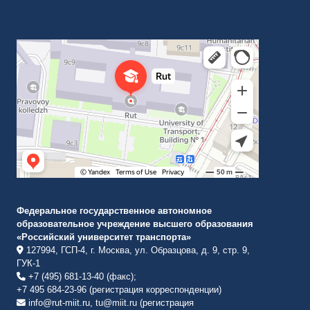
Российский университет транспорта
ВУЗ в Москве
Федеральное государственное автономное
образовательное учреждение высшего образования
«Российский университет транспорта»
127994, ГСП-4, г. Москва, ул. Образцова, д. 9, стр. 9,
ГУК-1
+7 (495) 681-13-40 (факс);
+7 495 684-23-96 (регистрация корреспонденции)
info@rut-miit.ru, tu@miit.ru (регистрация