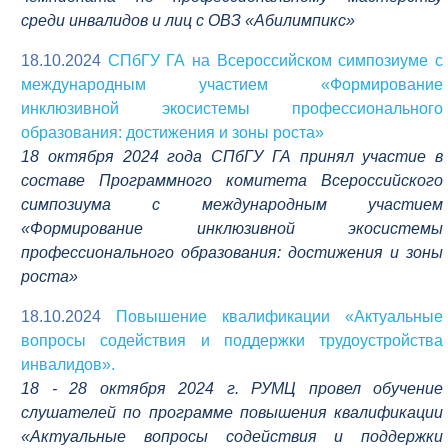
среди инвалидов и лиц с ОВЗ «Абилимпикс»
18.10.2024
СПбГУ ГА на Всероссийском симпозиуме с
международным участием «Формирование
инклюзивной экосистемы профессионального
образования: достижения и зоны роста»
18 октября 2024 года СПбГУ ГА принял участие в
составе Программного комитета Всероссийского
симпозиума с международным участием
«Формирование инклюзивной экосистемы
профессионального образования: достижения и зоны
роста»
18.10.2024
Повышение квалификации «Актуальные
вопросы содействия и поддержки трудоустройства
инвалидов».
18 - 28 октября 2024 г. РУМЦ провел обучение
слушателей по программе повышения квалификации
«Актуальные вопросы содействия и поддержки