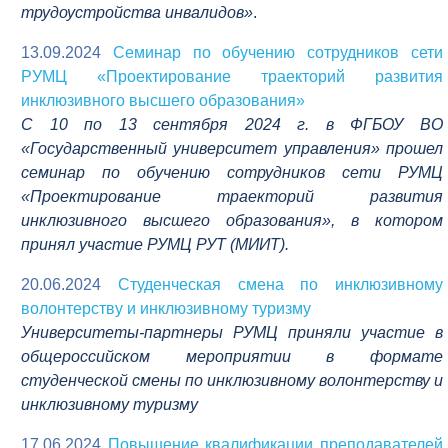
трудоустройства инвалидов»
.
13.09.2024
Семинар по обучению сотрудников сети
РУМЦ «Проектирование траекторий развития
инклюзивного высшего образования»
С 10 по 13 сентября 2024 г. в ФГБОУ ВО
«Государственный университет управления» прошел
семинар по обучению сотрудников сети РУМЦ
«Проектирование траекторий развития
инклюзивного высшего образования», в котором
принял участие РУМЦ РУТ (МИИТ).
20.06.2024
Студенческая смена по инклюзивному
волонтерству и инклюзивному туризму
Университеты-партнеры РУМЦ приняли участие в
общероссийском мероприятии в формате
студенческой смены по инклюзивному волонтерству и
инклюзивному туризму
17.06.2024
Повышение квалификации преподавателей