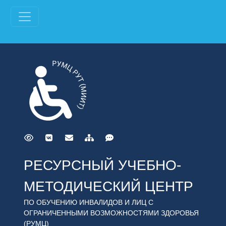
РЕСУРСНЫЙ УЧЕБНО-
МЕТОДИЧЕСКИЙ ЦЕНТР
ПО ОБУЧЕНИЮ ИНВАЛИДОВ И ЛИЦ С
ОГРАНИЧЕННЫМИ ВОЗМОЖНОСТЯМИ ЗДОРОВЬЯ
(РУМЦ)