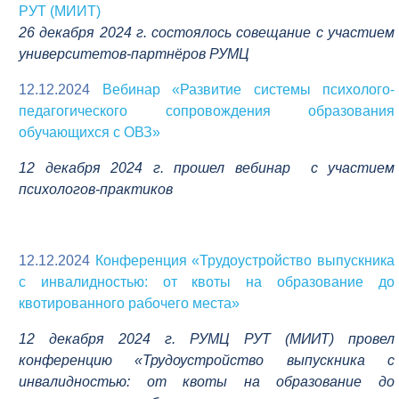
РУТ (МИИТ)
26 декабря 2024 г. состоялось совещание с участием
университетов-партнёров РУМЦ
12.12.2024
Вебинар «Развитие системы психолого-
педагогического сопровождения образования
обучающихся с ОВЗ»
12 декабря 2024 г. прошел вебинар с участием
психологов-практиков
12.12.2024
Конференция «Трудоустройство выпускника
с инвалидностью: от квоты на образование до
квотированного рабочего места»
12 декабря 2024 г. РУМЦ РУТ (МИИТ) провел
конференцию «Трудоустройство выпускника с
инвалидностью: от квоты на образование до