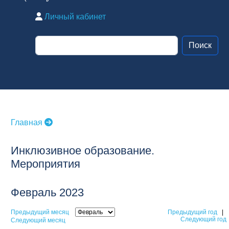
Личный кабинет
Главная
Инклюзивное образование.
Мероприятия
Февраль 2023
Предыдущий месяц
Предыдущий год
|
Следующий год
Следующий месяц