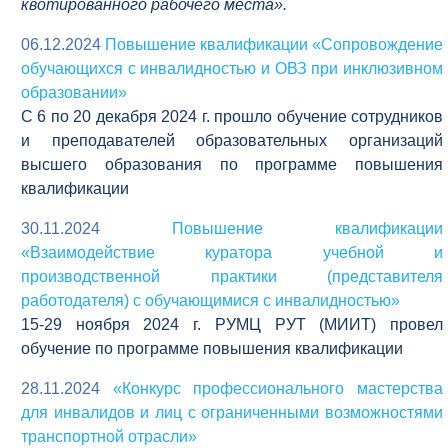
квотированного рабочего места».
06.12.2024
Повышение квалификации «Сопровождение
обучающихся с инвалидностью и ОВЗ при инклюзивном
образовании»
C 6 по 20 декабря 2024 г. прошло обучение сотрудников
и преподавателей образовательных организаций
высшего образования по программе повышения
квалификации
30.11.2024
Повышение квалификации
«Взаимодействие куратора учебной и
производственной практики (представителя
работодателя) с обучающимися с инвалидностью»
15-29 ноября 2024 г. РУМЦ РУТ (МИИТ) провел
обучение по программе повышения квалификации
28.11.2024
«Конкурс профессионального мастерства
для инвалидов и лиц с ограниченными возможностями
транспортной отрасли»