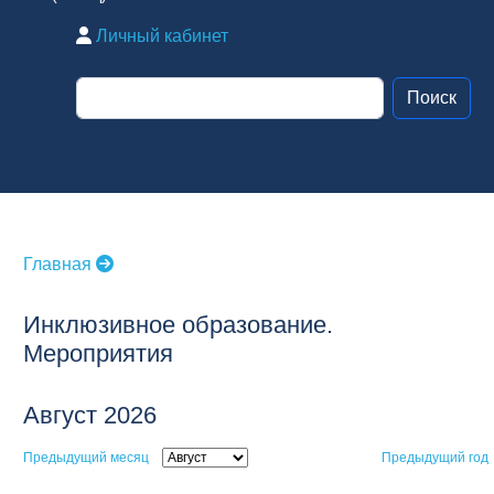
Личный кабинет
Главная
Инклюзивное образование.
Мероприятия
Август 2026
Предыдущий месяц
Предыдущий год