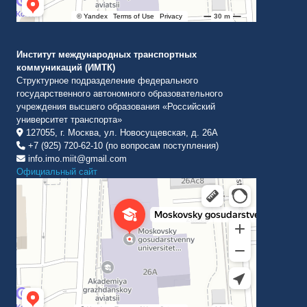
Институт международных транспортных
коммуникаций (ИМТК)
Структурное подразделение федерального
государственного автономного образовательного
учреждения высшего образования «Российский
университет транспорта»
127055, г. Москва, ул. Новосущевская, д. 26А
+7 (925) 720-62-10 (по вопросам поступления)
info.imo.miit@gmail.com
Официальный сайт
Институт международных транспортных коммуникаций Рут
ВУЗ в Москве