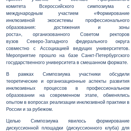
комитета Всероссийского симпозиума с
международным участием «Формирование
инклюзивной экосистемы профессионального
образования: достижения и зоны
роста», организованного Советом ректоров
вузов Северо-Западного федерального округа
совместно с Ассоциацией ведущих университетов.
Мероприятие прошло на базе Санкт-Петербургского
государственного университета в смешанном формате.
В рамках Симпозиума участники обсудили
теоретические и организационные аспекты развития
инклюзивных процессов в профессиональном
образовании на современном этапе, обменялись
опытом в вопросах реализации инклюзивной практики в
России и за рубежом.
Целью Симпозиума явилось формирование
дискуссионной площадки (дискуссионного клуба) для