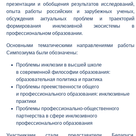
презентации и обобщения результатов исследований,
опыта работы российских и зарубежных ученых,
обсуждения актуальных проблем и траекторий
формирования инклюзивной экосистемы в
профессиональном образовании.
Основными тематическими направлениями работы
Симпозиума были обозначены:
Проблемы инклюзии в высшей школе
в современной философии образования:
образовательная политика и практика
Проблемы преемственности общего
и профессионального образования: инклюзивные
практики
Проблемы профессионально-общественного
партнерства в сфере инклюзивного
профессионального образования
Участниками стали представители Беларуси,