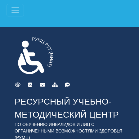
РЕСУРСНЫЙ УЧЕБНО-
МЕТОДИЧЕСКИЙ ЦЕНТР
ПО ОБУЧЕНИЮ ИНВАЛИДОВ И ЛИЦ С
ОГРАНИЧЕННЫМИ ВОЗМОЖНОСТЯМИ ЗДОРОВЬЯ
(РУМЦ)