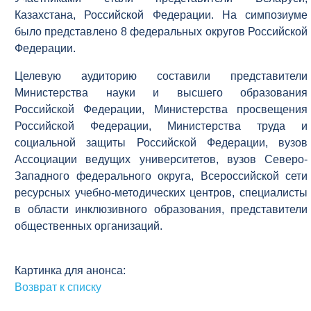
Казахстана, Российской Федерации. На симпозиуме
было представлено 8 федеральных округов Российской
Федерации.
Целевую аудиторию составили представители
Министерства науки и высшего образования
Российской Федерации, Министерства просвещения
Российской Федерации, Министерства труда и
социальной защиты Российской Федерации, вузов
Ассоциации ведущих университетов, вузов Северо-
Западного федерального округа, Всероссийской сети
ресурсных учебно-методических центров, специалисты
в области инклюзивного образования, представители
общественных организаций.
Картинка для анонса:
Возврат к списку