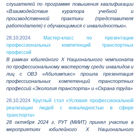
слушателей по программе повышения квалификации
«Взаимодействие куратора учебной и
производственной практики (представителя
работодателя) с обучающимися с инвалидностью».
28.10.2024
Мастер-класс по презентации
профессиональных компетенций транспортных
профессий
В рамках юбилейного Х Национального чемпионата
по профессиональному мастерству среди инвалидов и
лиц с ОВЗ «Абилимпикс» прошла презентация
профессиональных компетенций транспортных
профессий «Экология транспорта» и «Охрана труда»
28.10.2024
Круглый стол «Условия профессиональной
реализации людей с инвалидностью в сфере
транспорта»
28 октября 2024 г. РУТ (МИИТ) принял участие в
мероприятиях юбилейного Х Национального