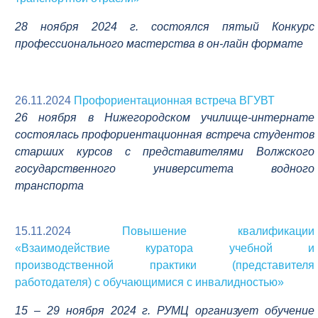
28 ноября 2024 г. состоялся пятый
Конкурс
профессионального мастерства в
он-лайн формате
26.11.2024
Профориентационная встреча ВГУВТ
26 ноября в Нижегородском училище-интернате
состоялась профориентационная встреча студентов
старших курсов с представителями Волжского
государственного университета водного
транспорта
15.11.2024
Повышение квалификации
«Взаимодействие куратора учебной и
производственной практики (представителя
работодателя) с обучающимися с инвалидностью»
1
5 – 29 ноября 2024 г. РУМЦ организует обучение