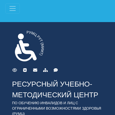
РЕСУРСНЫЙ УЧЕБНО-
МЕТОДИЧЕСКИЙ ЦЕНТР
ПО ОБУЧЕНИЮ ИНВАЛИДОВ И ЛИЦ С
ОГРАНИЧЕННЫМИ ВОЗМОЖНОСТЯМИ ЗДОРОВЬЯ
(РУМЦ)