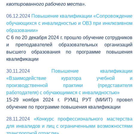
квотированного рабочего места».
06.12.2024
Повышение квалификации «Сопровождение
обучающихся с инвалидностью и ОВЗ при инклюзивном
образовании»
C 6 по 20 декабря 2024 г. прошло обучение сотрудников
и преподавателей образовательных организаций
высшего образования по программе повышения
квалификации
30.11.2024
Повышение квалификации
«Взаимодействие куратора учебной и
производственной практики (представителя
работодателя) с обучающимися с инвалидностью»
15-29 ноября 2024 г. РУМЦ РУТ (МИИТ) провел
обучение по программе повышения квалификации
28.11.2024
«Конкурс профессионального мастерства
для инвалидов и лиц с ограниченными возможностями
транспортной отрасли»