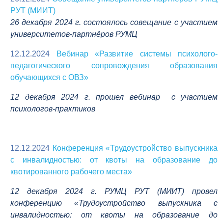
РУТ (МИИТ)
26 декабря 2024 г. состоялось совещание с участием
университетов-партнёров РУМЦ
12.12.2024
Вебинар «Развитие системы психолого-
педагогического сопровождения образования
обучающихся с ОВЗ»
12 декабря 2024 г. прошел вебинар с участием
психологов-практиков
12.12.2024
Конференция «Трудоустройство выпускника
с инвалидностью: от квоты на образование до
квотированного рабочего места»
12 декабря 2024 г. РУМЦ РУТ (МИИТ) провел
конференцию «Трудоустройство выпускника с
инвалидностью: от квоты на образование до