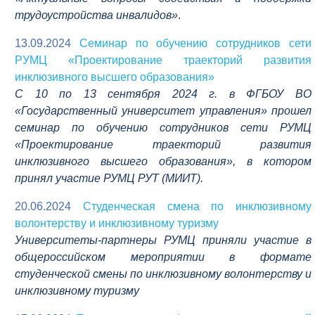
трудоустройства инвалидов»
.
13.09.2024
Семинар по обучению сотрудников сети
РУМЦ «Проектирование траекторий развития
инклюзивного высшего образования»
С 10 по 13 сентября 2024 г. в ФГБОУ ВО
«Государственный университет управления» прошел
семинар по обучению сотрудников сети РУМЦ
«Проектирование траекторий развития
инклюзивного высшего образования», в котором
принял участие РУМЦ РУТ (МИИТ).
20.06.2024
Студенческая смена по инклюзивному
волонтерству и инклюзивному туризму
Университеты-партнеры РУМЦ приняли участие в
общероссийском мероприятии в формате
студенческой смены по инклюзивному волонтерству и
инклюзивному туризму