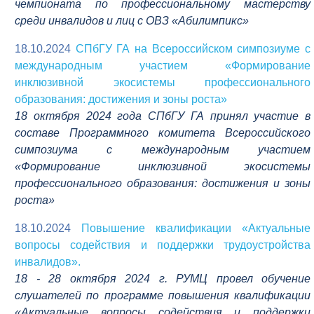
чемпионата по профессиональному мастерству
среди инвалидов и лиц с ОВЗ «Абилимпикс»
18.10.2024
СПбГУ ГА на Всероссийском симпозиуме с
международным участием «Формирование
инклюзивной экосистемы профессионального
образования: достижения и зоны роста»
18 октября 2024 года СПбГУ ГА принял участие в
составе Программного комитета Всероссийского
симпозиума с международным участием
«Формирование инклюзивной экосистемы
профессионального образования: достижения и зоны
роста»
18.10.2024
Повышение квалификации «Актуальные
вопросы содействия и поддержки трудоустройства
инвалидов».
18 - 28 октября 2024 г. РУМЦ провел обучение
слушателей по программе повышения квалификации
«Актуальные вопросы содействия и поддержки