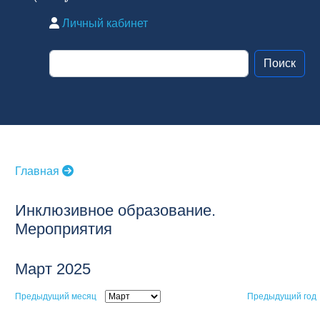
Личный кабинет
Главная
Инклюзивное образование.
Мероприятия
Март 2025
Предыдущий месяц
Предыдущий год