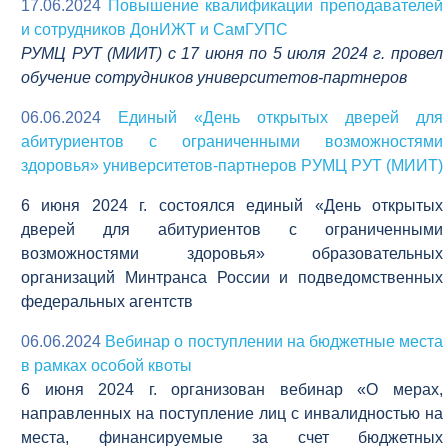
17.06.2024
Повышение квалификации преподавателей
и сотрудников ДонИЖТ и СамГУПС
РУМЦ РУТ (МИИТ) с 17 июня по 5 июля 2024 г. провел
обучение сотрудников университетов-партнеров
06.06.2024
Единый «День открытых дверей для
абитуриентов с ограниченными возможностями
здоровья» университетов-партнеров РУМЦ РУТ (МИИТ)
6 июня 2024 г. состоялся единый «День открытых
дверей для абитуриентов с ограниченными
возможностями здоровья» образовательных
организаций Минтранса России и подведомственных
федеральных агентств
06.06.2024
Вебинар о поступлении на бюджетные места
в рамках особой квоты
6 июня 2024 г. организован вебинар «О мерах,
направленных на поступление лиц с инвалидностью на
места, финансируемые за счет бюджетных