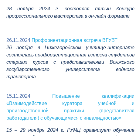
28 ноября 2024 г. состоялся пятый
Конкурс
профессионального мастерства в
он-лайн формате
26.11.2024
Профориентационная встреча ВГУВТ
26 ноября в Нижегородском училище-интернате
состоялась профориентационная встреча студентов
старших курсов с представителями Волжского
государственного университета водного
транспорта
15.11.2024
Повышение квалификации
«Взаимодействие куратора учебной и
производственной практики (представителя
работодателя) с обучающимися с инвалидностью»
1
5 – 29 ноября 2024 г. РУМЦ организует обучение