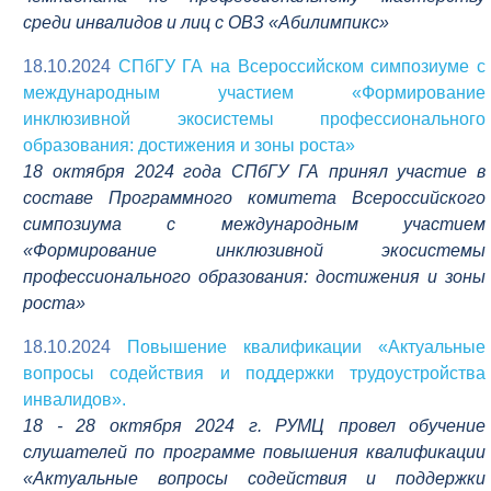
среди инвалидов и лиц с ОВЗ «Абилимпикс»
18.10.2024
СПбГУ ГА на Всероссийском симпозиуме с
международным участием «Формирование
инклюзивной экосистемы профессионального
образования: достижения и зоны роста»
18 октября 2024 года СПбГУ ГА принял участие в
составе Программного комитета Всероссийского
симпозиума с международным участием
«Формирование инклюзивной экосистемы
профессионального образования: достижения и зоны
роста»
18.10.2024
Повышение квалификации «Актуальные
вопросы содействия и поддержки трудоустройства
инвалидов».
18 - 28 октября 2024 г. РУМЦ провел обучение
слушателей по программе повышения квалификации
«Актуальные вопросы содействия и поддержки