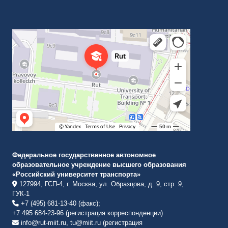
Российский университет транспорта
ВУЗ в Москве
Федеральное государственное автономное
образовательное учреждение высшего образования
«Российский университет транспорта»
127994, ГСП-4, г. Москва, ул. Образцова, д. 9, стр. 9,
ГУК-1
+7 (495) 681-13-40 (факс);
+7 495 684-23-96 (регистрация корреспонденции)
info@rut-miit.ru, tu@miit.ru (регистрация