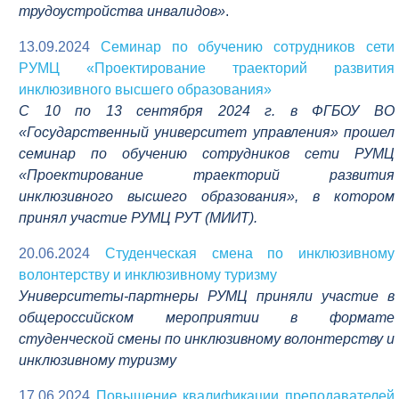
трудоустройства инвалидов»
.
13.09.2024
Семинар по обучению сотрудников сети
РУМЦ «Проектирование траекторий развития
инклюзивного высшего образования»
С 10 по 13 сентября 2024 г. в ФГБОУ ВО
«Государственный университет управления» прошел
семинар по обучению сотрудников сети РУМЦ
«Проектирование траекторий развития
инклюзивного высшего образования», в котором
принял участие РУМЦ РУТ (МИИТ).
20.06.2024
Студенческая смена по инклюзивному
волонтерству и инклюзивному туризму
Университеты-партнеры РУМЦ приняли участие в
общероссийском мероприятии в формате
студенческой смены по инклюзивному волонтерству и
инклюзивному туризму
17.06.2024
Повышение квалификации преподавателей