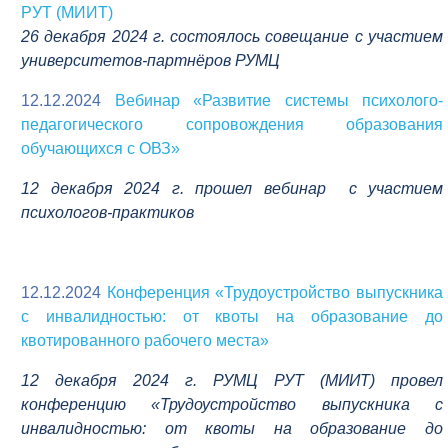
РУТ (МИИТ)
26 декабря 2024 г. состоялось совещание с участием
университетов-партнёров РУМЦ
12.12.2024
Вебинар «Развитие системы психолого-
педагогического сопровождения образования
обучающихся с ОВЗ»
12 декабря 2024 г. прошел вебинар с участием
психологов-практиков
12.12.2024
Конференция «Трудоустройство выпускника
с инвалидностью: от квоты на образование до
квотированного рабочего места»
12 декабря 2024 г. РУМЦ РУТ (МИИТ) провел
конференцию «Трудоустройство выпускника с
инвалидностью: от квоты на образование до