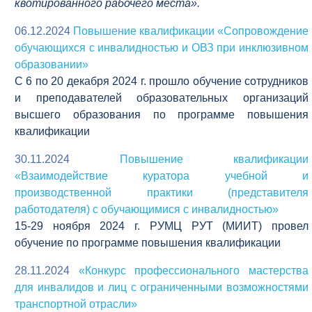
квотированного рабочего места».
06.12.2024
Повышение квалификации «Сопровождение
обучающихся с инвалидностью и ОВЗ при инклюзивном
образовании»
C 6 по 20 декабря 2024 г. прошло обучение сотрудников
и преподавателей образовательных организаций
высшего образования по программе повышения
квалификации
30.11.2024
Повышение квалификации
«Взаимодействие куратора учебной и
производственной практики (представителя
работодателя) с обучающимися с инвалидностью»
15-29 ноября 2024 г. РУМЦ РУТ (МИИТ) провел
обучение по программе повышения квалификации
28.11.2024
«Конкурс профессионального мастерства
для инвалидов и лиц с ограниченными возможностями
транспортной отрасли»