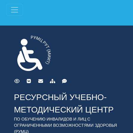
РЕСУРСНЫЙ УЧЕБНО-
МЕТОДИЧЕСКИЙ ЦЕНТР
ПО ОБУЧЕНИЮ ИНВАЛИДОВ И ЛИЦ С
ОГРАНИЧЕННЫМИ ВОЗМОЖНОСТЯМИ ЗДОРОВЬЯ
(РУМЦ)