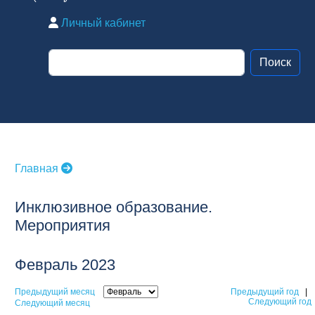
Личный кабинет
Главная
Инклюзивное образование.
Мероприятия
Февраль 2023
Предыдущий месяц
Предыдущий год
|
Следующий год
Следующий месяц