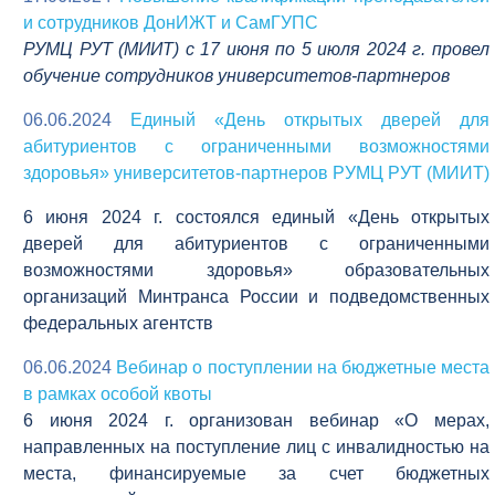
и сотрудников ДонИЖТ и СамГУПС
РУМЦ РУТ (МИИТ) с 17 июня по 5 июля 2024 г. провел
обучение сотрудников университетов-партнеров
06.06.2024
Единый «День открытых дверей для
абитуриентов с ограниченными возможностями
здоровья» университетов-партнеров РУМЦ РУТ (МИИТ)
6 июня 2024 г. состоялся единый «День открытых
дверей для абитуриентов с ограниченными
возможностями здоровья» образовательных
организаций Минтранса России и подведомственных
федеральных агентств
06.06.2024
Вебинар о поступлении на бюджетные места
в рамках особой квоты
6 июня 2024 г. организован вебинар «О мерах,
направленных на поступление лиц с инвалидностью на
места, финансируемые за счет бюджетных