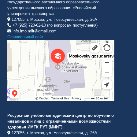
государственного автономного образовательного
учреждения высшего образования «Российский
университет транспорта»
127055, г. Москва, ул. Новосущевская, д. 26А
+7 (925) 720-62-10 (по вопросам поступления)
info.imo.miit@gmail.com
Официальный сайт
Институт международных транспортных коммуникаций Рут
ВУЗ в Москве
Ресурсный учебно-методический центр по обучению
инвалидов и лиц с ограниченными возможностями
здоровья ИМТК РУТ (МИИТ)
127055, г. Москва, ул. Новосущёвская, д. 26А