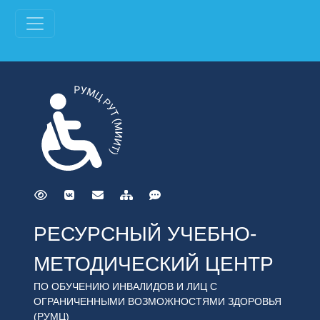
РЕСУРСНЫЙ УЧЕБНО-
МЕТОДИЧЕСКИЙ ЦЕНТР
ПО ОБУЧЕНИЮ ИНВАЛИДОВ И ЛИЦ С
ОГРАНИЧЕННЫМИ ВОЗМОЖНОСТЯМИ ЗДОРОВЬЯ
(РУМЦ)