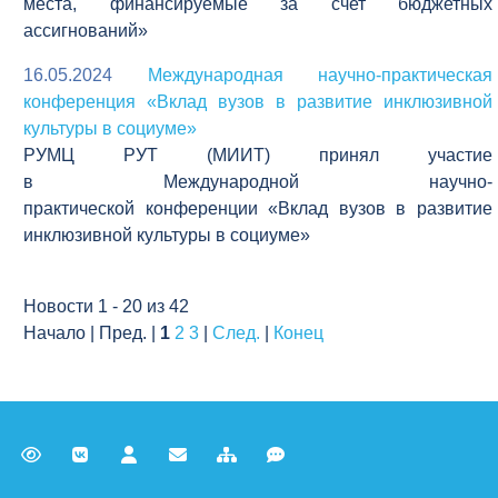
места, финансируемые за счет бюджетных
ассигнований»
16.05.2024
Международная научно-практическая
конференция «Вклад вузов в развитие инклюзивной
культуры в социуме»
РУМЦ РУТ (МИИТ) принял участие
в Международной научно-
практической конференции «Вклад вузов в развитие
инклюзивной культуры в социуме»
Новости 1 - 20 из 42
Начало | Пред. |
1
2
3
|
След.
|
Конец