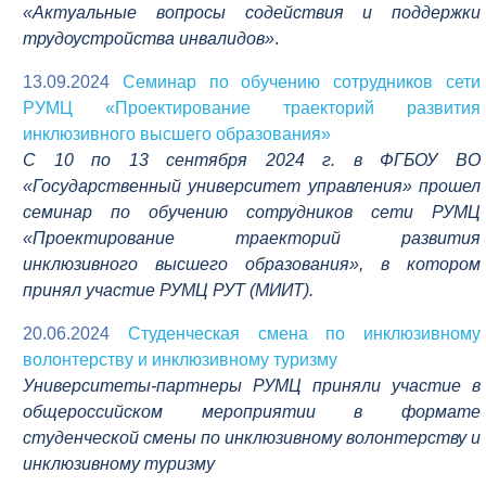
«Актуальные вопросы содействия и поддержки
трудоустройства инвалидов»
.
13.09.2024
Семинар по обучению сотрудников сети
РУМЦ «Проектирование траекторий развития
инклюзивного высшего образования»
С 10 по 13 сентября 2024 г. в ФГБОУ ВО
«Государственный университет управления» прошел
семинар по обучению сотрудников сети РУМЦ
«Проектирование траекторий развития
инклюзивного высшего образования», в котором
принял участие РУМЦ РУТ (МИИТ).
20.06.2024
Студенческая смена по инклюзивному
волонтерству и инклюзивному туризму
Университеты-партнеры РУМЦ приняли участие в
общероссийском мероприятии в формате
студенческой смены по инклюзивному волонтерству и
инклюзивному туризму