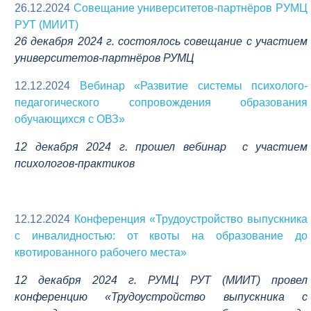
26.12.2024
Совещание университетов-партнёров РУМЦ
РУТ (МИИТ)
26 декабря 2024 г. состоялось совещание с участием
университетов-партнёров РУМЦ
12.12.2024
Вебинар «Развитие системы психолого-
педагогического сопровождения образования
обучающихся с ОВЗ»
12 декабря 2024 г. прошел вебинар с участием
психологов-практиков
12.12.2024
Конференция «Трудоустройство выпускника
с инвалидностью: от квоты на образование до
квотированного рабочего места»
12 декабря 2024 г. РУМЦ РУТ (МИИТ) провел
конференцию «Трудоустройство выпускника с