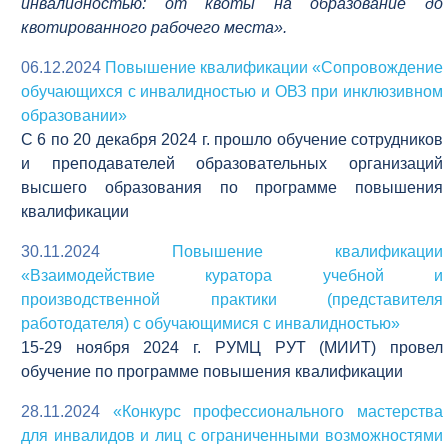
инвалидностью: от квоты на образование до
квотированного рабочего места».
06.12.2024
Повышение квалификации «Сопровождение
обучающихся с инвалидностью и ОВЗ при инклюзивном
образовании»
C 6 по 20 декабря 2024 г. прошло обучение сотрудников
и преподавателей образовательных организаций
высшего образования по программе повышения
квалификации
30.11.2024
Повышение квалификации
«Взаимодействие куратора учебной и
производственной практики (представителя
работодателя) с обучающимися с инвалидностью»
15-29 ноября 2024 г. РУМЦ РУТ (МИИТ) провел
обучение по программе повышения квалификации
28.11.2024
«Конкурс профессионального мастерства
для инвалидов и лиц с ограниченными возможностями