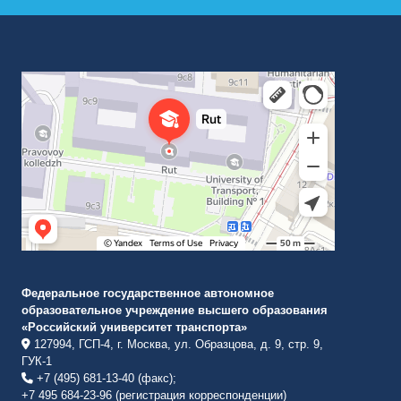
Российский университет транспорта
ВУЗ в Москве
Федеральное государственное автономное
образовательное учреждение высшего образования
«Российский университет транспорта»
127994, ГСП-4, г. Москва, ул. Образцова, д. 9, стр. 9,
ГУК-1
+7 (495) 681-13-40 (факс);
+7 495 684-23-96 (регистрация корреспонденции)