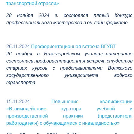
транспортной отрасли»
28 ноября 2024 г. состоялся пятый
Конкурс
профессионального мастерства в
он-лайн формате
26.11.2024
Профориентационная встреча ВГУВТ
26 ноября в Нижегородском училище-интернате
состоялась профориентационная встреча студентов
старших курсов с представителями Волжского
государственного университета водного
транспорта
15.11.2024
Повышение квалификации
«Взаимодействие куратора учебной и
производственной практики (представителя
работодателя) с обучающимися с инвалидностью»