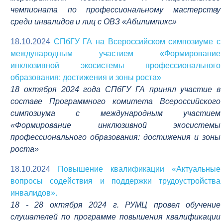
чемпионата по профессиональному мастерству
среди инвалидов и лиц с ОВЗ «Абилимпикс»
18.10.2024
СПбГУ ГА на Всероссийском симпозиуме с
международным участием «Формирование
инклюзивной экосистемы профессионального
образования: достижения и зоны роста»
18 октября 2024 года СПбГУ ГА принял участие в
составе Программного комитета Всероссийского
симпозиума с международным участием
«Формирование инклюзивной экосистемы
профессионального образования: достижения и зоны
роста»
18.10.2024
Повышение квалификации «Актуальные
вопросы содействия и поддержки трудоустройства
инвалидов».
18 - 28 октября 2024 г. РУМЦ провел обучение
слушателей по программе повышения квалификации