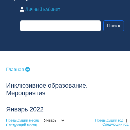
Личный кабинет
Главная
Инклюзивное образование.
Мероприятия
Январь 2022
Предыдущий месяц
Предыдущий год
|
Следующий год
Следующий месяц