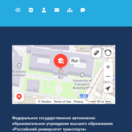
Российский университет транспорта
ВУЗ в Москве
Федеральное государственное автономное
образовательное учреждение высшего образования
«Российский университет транспорта»