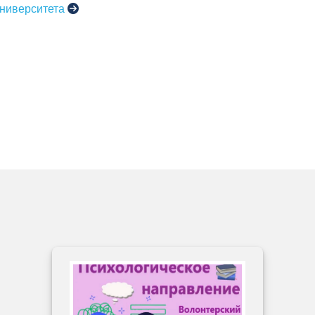
университета