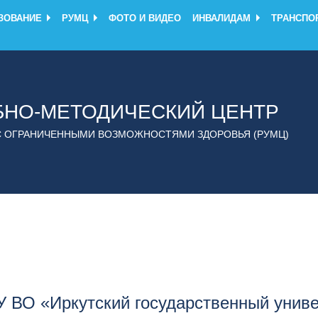
ЗОВАНИЕ
РУМЦ
ФОТО И ВИДЕО
ИНВАЛИДАМ
ТРАНСПО
БНО-МЕТОДИЧЕСКИЙ ЦЕНТР
С ОГРАНИЧЕННЫМИ ВОЗМОЖНОСТЯМИ ЗДОРОВЬЯ (РУМЦ)
 ВО «Иркутский государственный униве