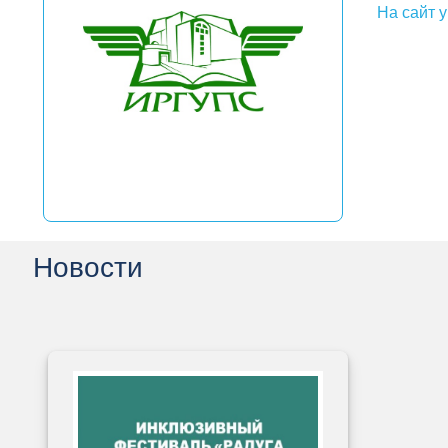
На сайт 
Новости