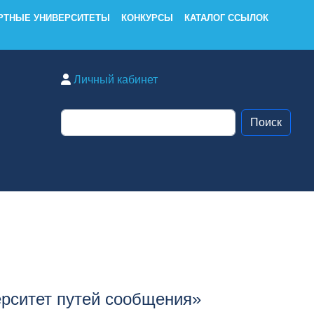
РТНЫЕ УНИВЕРСИТЕТЫ
КОНКУРСЫ
КАТАЛОГ ССЫЛОК
Личный кабинет
рситет путей сообщения»