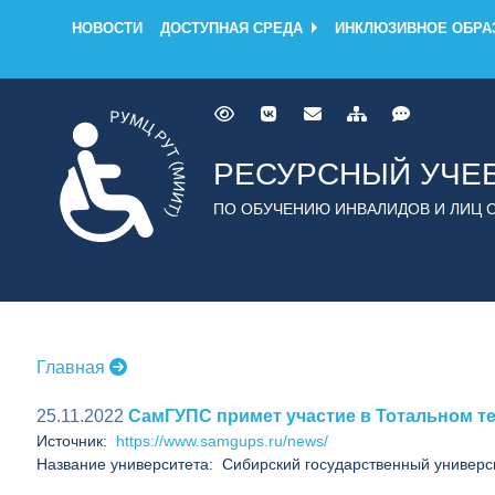
НОВОСТИ
ДОСТУПНАЯ СРЕДА
ИНКЛЮЗИВНОЕ ОБРА
РЕСУРСНЫЙ УЧЕ
ПО ОБУЧЕНИЮ ИНВАЛИДОВ И ЛИЦ 
Главная
25.11.2022
СамГУПС примет участие в Тотальном те
Источник:
https://www.samgups.ru/news/
Название университета: Сибирский государственный универс