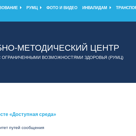
ЗОВАНИЕ
РУМЦ
ФОТО И ВИДЕО
ИНВАЛИДАМ
ТРАНСПО
БНО-МЕТОДИЧЕСКИЙ ЦЕНТР
С ОГРАНИЧЕННЫМИ ВОЗМОЖНОСТЯМИ ЗДОРОВЬЯ (РУМЦ)
сте «Доступная среда»
итет путей сообщения