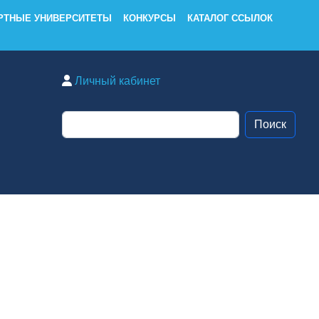
РТНЫЕ УНИВЕРСИТЕТЫ
КОНКУРСЫ
КАТАЛОГ ССЫЛОК
Личный кабинет