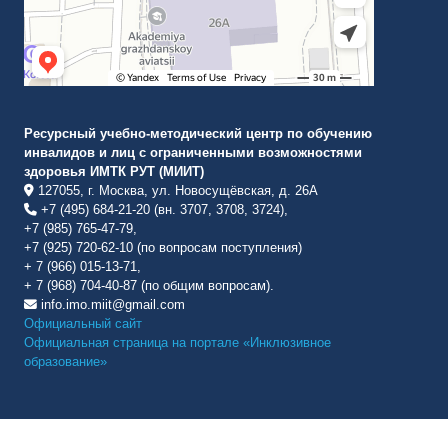
Ресурсный учебно-методический центр по обучению
инвалидов и лиц с ограниченными возможностями
здоровья ИМТК РУТ (МИИТ)
127055, г. Москва, ул. Новосущёвская, д. 26А
+7 (495) 684-21-20 (вн. 3707, 3708, 3724),
+7 (985) 765-47-79,
+7 (925) 720-62-10 (по вопросам поступления)
+ 7 (966) 015-13-71,
+ 7 (968) 704-40-87 (по общим вопросам).
info.imo.miit@gmail.com
Официальный сайт
Официальная страница на портале «Инклюзивное
образование»