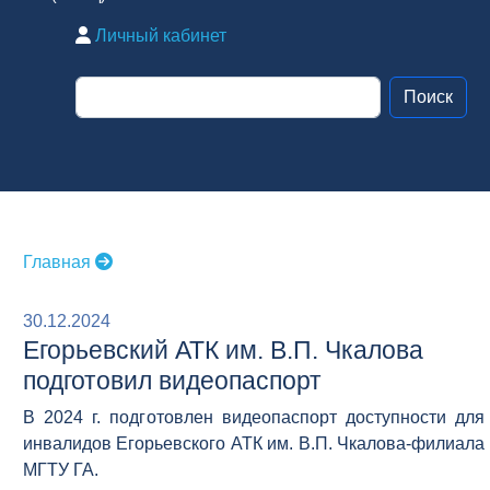
Личный кабинет
Главная
30.12.2024
Егорьевский АТК им. В.П. Чкалова
подготовил видеопаспорт
В 2024 г. подготовлен видеопаспорт доступности для
инвалидов Егорьевского АТК им. В.П. Чкалова-филиала
МГТУ ГА.