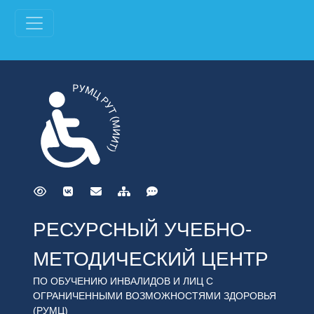
РЕСУРСНЫЙ УЧЕБНО-
МЕТОДИЧЕСКИЙ ЦЕНТР
ПО ОБУЧЕНИЮ ИНВАЛИДОВ И ЛИЦ С
ОГРАНИЧЕННЫМИ ВОЗМОЖНОСТЯМИ ЗДОРОВЬЯ
(РУМЦ)