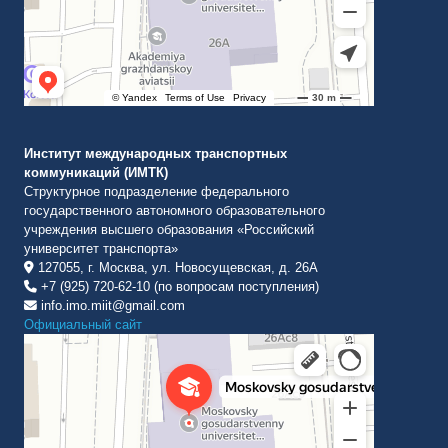
Институт международных транспортных
коммуникаций (ИМТК)
Структурное подразделение федерального
государственного автономного образовательного
учреждения высшего образования «Российский
университет транспорта»
127055, г. Москва, ул. Новосущевская, д. 26А
+7 (925) 720-62-10 (по вопросам поступления)
info.imo.miit@gmail.com
Официальный сайт
Институт международных транспортных коммуникаций Рут
ВУЗ в Москве