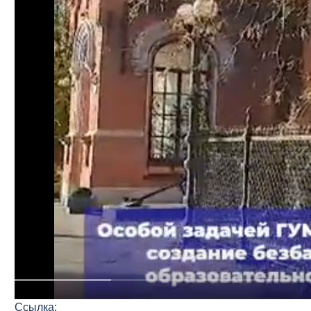
Ссылка: