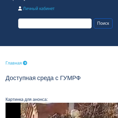
Личный кабинет
Главная
Доступная среда с ГУМРФ
Картинка для анонса: