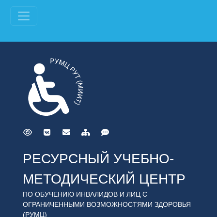
РЕСУРСНЫЙ УЧЕБНО-
МЕТОДИЧЕСКИЙ ЦЕНТР
ПО ОБУЧЕНИЮ ИНВАЛИДОВ И ЛИЦ С
ОГРАНИЧЕННЫМИ ВОЗМОЖНОСТЯМИ ЗДОРОВЬЯ
(РУМЦ)