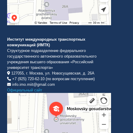
Институт международных транспортных
коммуникаций (ИМТК)
Структурное подразделение федерального
государственного автономного образовательного
учреждения высшего образования «Российский
университет транспорта»
127055, г. Москва, ул. Новосущевская, д. 26А
+7 (925) 720-62-10 (по вопросам поступления)
info.imo.miit@gmail.com
Официальный сайт
Институт международных транспортных коммуникаций Рут
ВУЗ в Москве