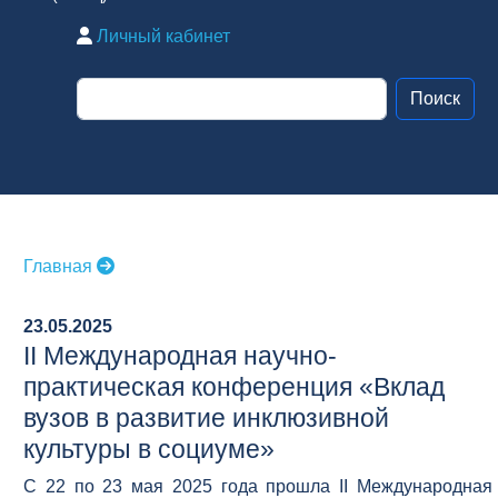
Личный кабинет
Главная
23.05.2025
II Международная научно-
практическая конференция «Вклад
вузов в развитие инклюзивной
культуры в социуме»
С 22 по 23 мая 2025 года прошла II Международная