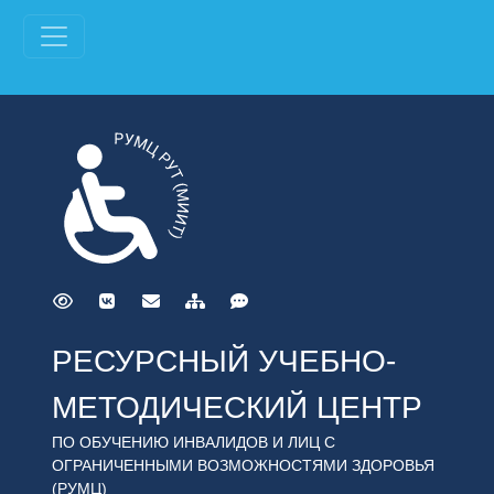
РЕСУРСНЫЙ УЧЕБНО-
МЕТОДИЧЕСКИЙ ЦЕНТР
ПО ОБУЧЕНИЮ ИНВАЛИДОВ И ЛИЦ С
ОГРАНИЧЕННЫМИ ВОЗМОЖНОСТЯМИ ЗДОРОВЬЯ
(РУМЦ)