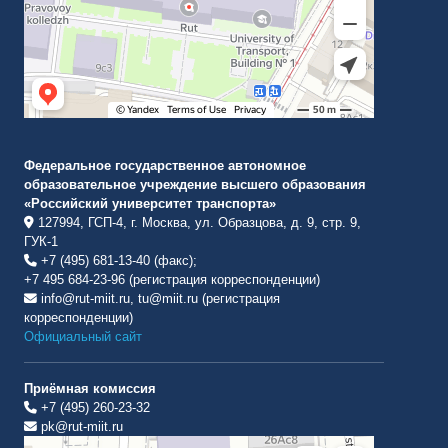
Федеральное государственное автономное
образовательное учреждение высшего образования
«Российский университет транспорта»
127994, ГСП-4, г. Москва, ул. Образцова, д. 9, стр. 9,
ГУК-1
+7 (495) 681-13-40 (факс);
+7 495 684-23-96 (регистрация корреспонденции)
info@rut-miit.ru, tu@miit.ru (регистрация
корреспонденции)
Официальный сайт
Приёмная комиссия
+7 (495) 260-23-32
pk@rut-miit.ru
Институт международных транспортных коммуникаций Рут