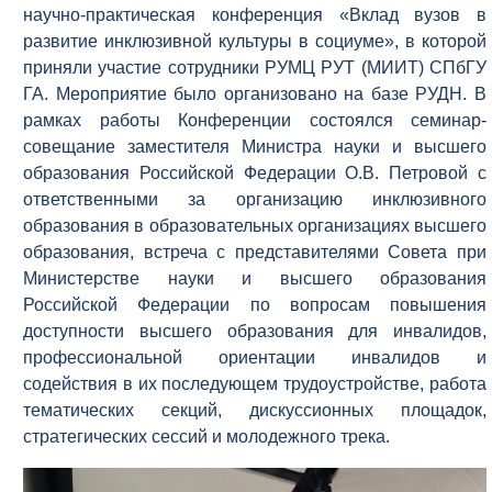
научно-практическая конференция «Вклад вузов в
развитие инклюзивной культуры в социуме», в которой
приняли участие сотрудники РУМЦ РУТ (МИИТ) СПбГУ
ГА. Мероприятие было организовано на базе РУДН. В
рамках работы Конференции состоялся семинар-
совещание заместителя Министра науки и высшего
образования Российской Федерации О.В. Петровой с
ответственными за организацию инклюзивного
образования в образовательных организациях высшего
образования, встреча с представителями Совета при
Министерстве науки и высшего образования
Российской Федерации по вопросам повышения
доступности высшего образования для инвалидов,
профессиональной ориентации инвалидов и
содействия в их последующем трудоустройстве, работа
тематических секций, дискуссионных площадок,
стратегических сессий и молодежного трека.