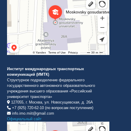
ВУЗ в Москве
Институт международных транспортных
коммуникаций (ИМТК)
Структурное подразделение федерального
государственного автономного образовательного
учреждения высшего образования «Российский
университет транспорта»
127055, г. Москва, ул. Новосущевская, д. 26А
+7 (925) 720-62-10 (по вопросам поступления)
info.imo.miit@gmail.com
Официальный сайт
Институт международных транспортных коммуникаций Рут
ВУЗ в Москве