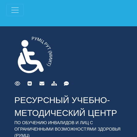
РЕСУРСНЫЙ УЧЕБНО-
МЕТОДИЧЕСКИЙ ЦЕНТР
ПО ОБУЧЕНИЮ ИНВАЛИДОВ И ЛИЦ С
ОГРАНИЧЕННЫМИ ВОЗМОЖНОСТЯМИ ЗДОРОВЬЯ
(РУМЦ)