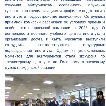
озвучили абитуриентам особенности обучения
курсантов по специализациям и профилям подготовки в
институте и трудоустройстве выпускников. Сотрудники
приемной комиссии рассказали об условиях приема и
особенностях приемной кампании в 2025 году. О
деятельности военного учебного центра института и
организации досуга и быта курсантов выступили
сотрудники соответствующих структурных
подразделений института. Одним из увлекательных
моментов для абитуриентов стала экскурсия по
тренажерному центру и по Головному отраслевому
музею гражданской авиации.