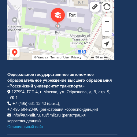
Российский университет транспорта
ВУЗ в Москве
Федеральное государственное автономное
образовательное учреждение высшего образования
«Российский университет транспорта»
127994, ГСП-4, г. Москва, ул. Образцова, д. 9, стр. 9,
ГУК-1
+7 (495) 681-13-40 (факс);
+7 495 684-23-96 (регистрация корреспонденции)
info@rut-miit.ru, tu@miit.ru (регистрация
корреспонденции)
Официальный сайт