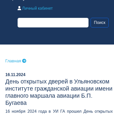
Личный кабинет
Главная
16.11.2024
День открытых дверей в Ульяновском
институте гражданской авиации имени
главного маршала авиации Б.П.
Бугаева
16 ноября 2024 года в УИ ГА прошел День открытых