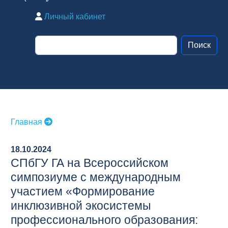
Личный кабинет
Главная
18.10.2024
СПбГУ ГА на Всероссийском
симпозиуме с международным
участием «Формирование
инклюзивной экосистемы
профессионального образования: