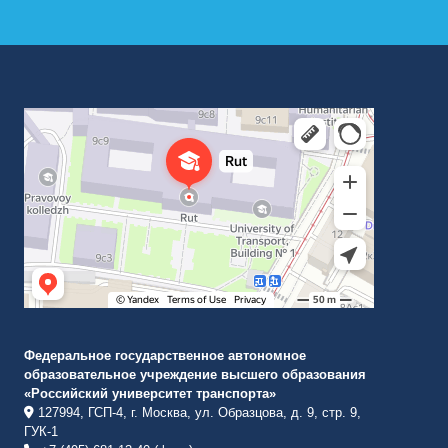
Российский университет транспорта
ВУЗ в Москве
Федеральное государственное автономное
образовательное учреждение высшего образования
«Российский университет транспорта»
127994, ГСП-4, г. Москва, ул. Образцова, д. 9, стр. 9,
ГУК-1