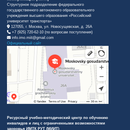
Структурное подразделение федерального
государственного автономного образовательного
учреждения высшего образования «Российский
университет транспорта»
127055, г. Москва, ул. Новосущевская, д. 26А
+7 (925) 720-62-10 (по вопросам поступления)
info.imo.miit@gmail.com
Официальный сайт
Институт международных транспортных коммуникаций Рут
ВУЗ в Москве
Ресурсный учебно-методический центр по обучению
инвалидов и лиц с ограниченными возможностями
здоровья ИМТК РУТ (МИИТ)