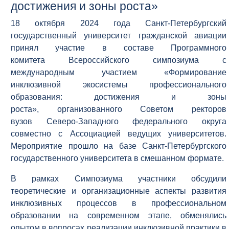
достижения и зоны роста»
18 октября 2024 года Санкт-Петербургский
государственный университет гражданской авиации
принял участие в составе Программного
комитета Всероссийского симпозиума с
международным участием «Формирование
инклюзивной экосистемы профессионального
образования: достижения и зоны
роста», организованного Советом ректоров
вузов Северо-Западного федерального округа
совместно с Ассоциацией ведущих университетов.
Мероприятие прошло на базе Санкт-Петербургского
государственного университета в смешанном формате.
В рамках Симпозиума участники обсудили
теоретические и организационные аспекты развития
инклюзивных процессов в профессиональном
образовании на современном этапе, обменялись
опытом в вопросах реализации инклюзивной практики в