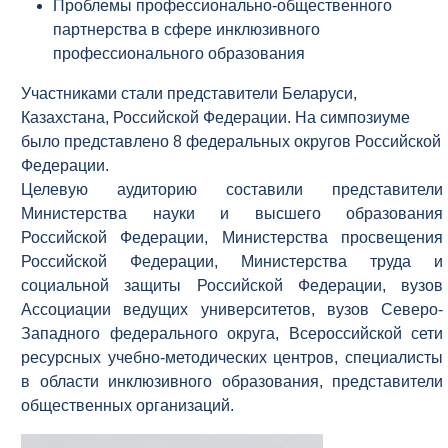
Проблемы профессионально-общественного
партнерства в сфере инклюзивного
профессионального образования
Участниками стали представители Беларуси,
Казахстана, Российской Федерации. На симпозиуме
было представлено 8 федеральных округов Российской
Федерации.
Целевую аудиторию составили представители
Министерства науки и высшего образования
Российской Федерации, Министерства просвещения
Российской Федерации, Министерства труда и
социальной защиты Российской Федерации, вузов
Ассоциации ведущих университетов, вузов Северо-
Западного федерального округа, Всероссийской сети
ресурсных учебно-методических центров, специалисты
в области инклюзивного образования, представители
общественных организаций.