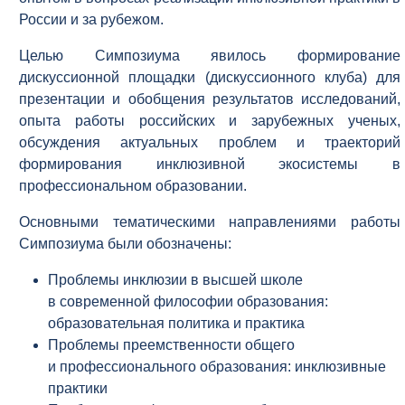
России и за рубежом.
Целью Симпозиума явилось формирование
дискуссионной площадки (дискуссионного клуба) для
презентации и обобщения результатов исследований,
опыта работы российских и зарубежных ученых,
обсуждения актуальных проблем и траекторий
формирования инклюзивной экосистемы в
профессиональном образовании.
Основными тематическими направлениями работы
Симпозиума были обозначены:
Проблемы инклюзии в высшей школе
в современной философии образования:
образовательная политика и практика
Проблемы преемственности общего
и профессионального образования: инклюзивные
практики