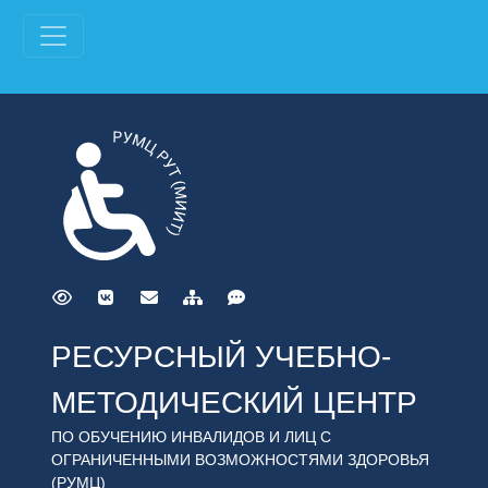
РЕСУРСНЫЙ УЧЕБНО-
МЕТОДИЧЕСКИЙ ЦЕНТР
ПО ОБУЧЕНИЮ ИНВАЛИДОВ И ЛИЦ С
ОГРАНИЧЕННЫМИ ВОЗМОЖНОСТЯМИ ЗДОРОВЬЯ
(РУМЦ)