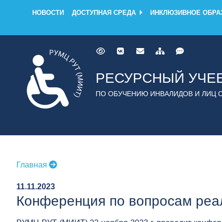
НОВОСТИ
ДОСТУПНАЯ СРЕДА
ИНКЛЮЗИВНОЕ ОБРА
РЕСУРСНЫЙ УЧЕ
ПО ОБУЧЕНИЮ ИНВАЛИДОВ И ЛИЦ 
Главная
11.11.2023
Конференция по вопросам реа