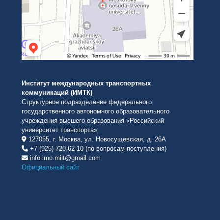
Институт международных транспортных
коммуникаций (ИМТК)
Структурное подразделение федерального
государственного автономного образовательного
учреждения высшего образования «Российский
университет транспорта»
127055, г. Москва, ул. Новосущевская, д. 26А
+7 (925) 720-62-10 (по вопросам поступления)
info.imo.miit@gmail.com
Официальный сайт