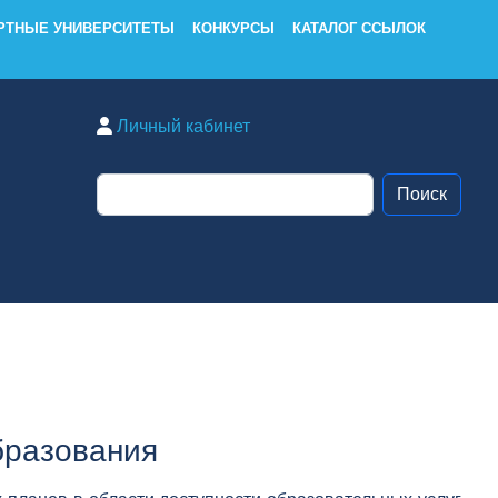
РТНЫЕ УНИВЕРСИТЕТЫ
КОНКУРСЫ
КАТАЛОГ ССЫЛОК
Личный кабинет
бразования