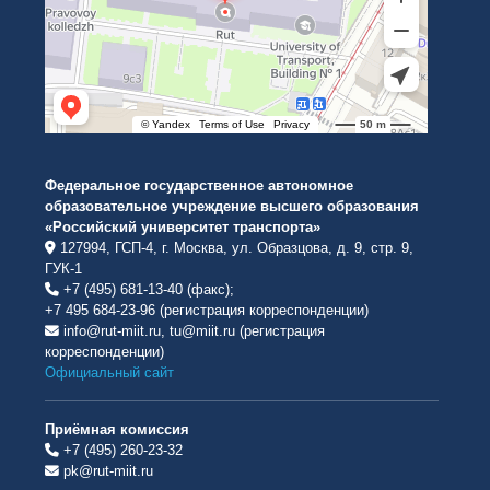
Федеральное государственное автономное
образовательное учреждение высшего образования
«Российский университет транспорта»
127994, ГСП-4, г. Москва, ул. Образцова, д. 9, стр. 9,
ГУК-1
+7 (495) 681-13-40 (факс);
+7 495 684-23-96 (регистрация корреспонденции)
info@rut-miit.ru, tu@miit.ru (регистрация
корреспонденции)
Официальный сайт
Приёмная комиссия
+7 (495) 260-23-32
pk@rut-miit.ru