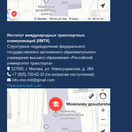
Институт международных транспортных
коммуникаций (ИМТК)
Структурное подразделение федерального
государственного автономного образовательного
учреждения высшего образования «Российский
университет транспорта»
127055, г. Москва, ул. Новосущевская, д. 26А
+7 (925) 720-62-10 (по вопросам поступления)
info.imo.miit@gmail.com
Официальный сайт
Институт международных транспортных коммуникаций Рут
ВУЗ в Москве