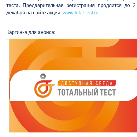
теста. Предварительная регистрация продлится до 2
декабря на сайте акции:
www.total-test.ru
Картинка для анонса: