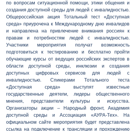
по вопросам ситуационной помощи, этики общения и
создания доступной среды для людей с инвалидностью.
Общероссийская акция Тотальный тест «Доступная
среда» приурочена к Международному дню инвалидов
и направлена на привлечение внимания россиян к
правам и потребностям людей с инвалидностью.
Участники мероприятия получат возможность
подготовиться к тестированию и бесплатно пройти
обучающие курсы от ведущих российских экспертов в
области доступной среды, инклюзии и создания
доступных цифровых сервисов для людей с
инвалидностью. Спикерами Тотального теста
«Доступная среда» выступят известные
государственные деятели, лидеры общественного
мнения, представители культуры и искусства.
Организаторы акции – Народный фронт, Академия
доступной среды и Ассоциация «АУРА-Тех». На
официальном сайте мероприятия будет представлена
ссылка на подключение к трансляции и прохождению