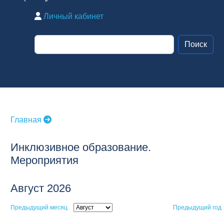
Личный кабинет
Главная
Инклюзивное образование.
Мероприятия
Август 2026
Предыдущий месяц
Предыдущий год