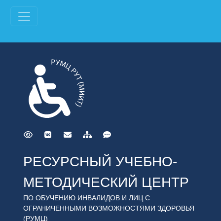
РЕСУРСНЫЙ УЧЕБНО-
МЕТОДИЧЕСКИЙ ЦЕНТР
ПО ОБУЧЕНИЮ ИНВАЛИДОВ И ЛИЦ С
ОГРАНИЧЕННЫМИ ВОЗМОЖНОСТЯМИ ЗДОРОВЬЯ
(РУМЦ)