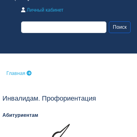
Личный кабинет
Главная
Инвалидам. Профориентация
Абитуриентам