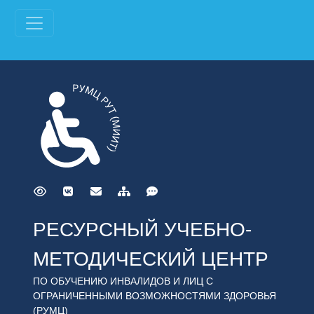
РЕСУРСНЫЙ УЧЕБНО-
МЕТОДИЧЕСКИЙ ЦЕНТР
ПО ОБУЧЕНИЮ ИНВАЛИДОВ И ЛИЦ С
ОГРАНИЧЕННЫМИ ВОЗМОЖНОСТЯМИ ЗДОРОВЬЯ
(РУМЦ)