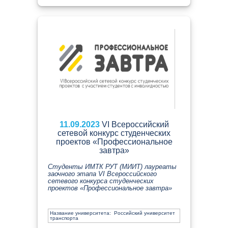
11.09.2023
VI Всероссийский
сетевой конкурс студенческих
проектов «Профессиональное
завтра»
Студенты ИМТК РУТ (МИИТ) лауреаты
заочного этапа VI Всероссийского
сетевого конкурса студенческих
проектов «Профессиональное завтра»
Название университета: Российский университет
транспорта