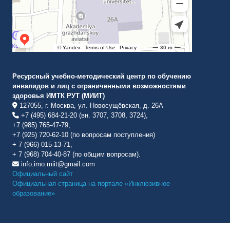
Ресурсный учебно-методический центр по обучению
инвалидов и лиц с ограниченными возможностями
здоровья ИМТК РУТ (МИИТ)
127055, г. Москва, ул. Новосущёвская, д. 26А
+7 (495) 684-21-20 (вн. 3707, 3708, 3724),
+7 (985) 765-47-79,
+7 (925) 720-62-10 (по вопросам поступления)
+ 7 (966) 015-13-71,
+ 7 (968) 704-40-87 (по общим вопросам).
info.imo.miit@gmail.com
Официальный сайт
Официальная страница на портале «Инклюзивное
образование»