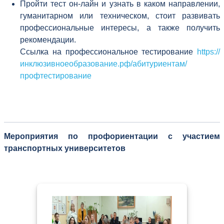
Пройти тест он-лайн и узнать в каком направлении,
гуманитарном или техническом, стоит развивать
профессиональные интересы, а также получить
рекомендации.
Ссылка на профессиональное тестирование
https://
инклюзивноеобразование.рф/абитуриентам/
профтестирование
Мероприятия по профориентации с участием
транспортных университетов