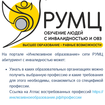
На портале «Инклюзивное образование» сети РУМЦ
абитуриент с инвалидностью может:
Узнать в каких образовательных организациях можно
получить выбранную профессию и какие требования
для этого необходимы, ознакомиться со спецификой
профессии.
Ссылка на Атлас востребованных профессий
https://
инклюзивноеобразование.рф/профессии