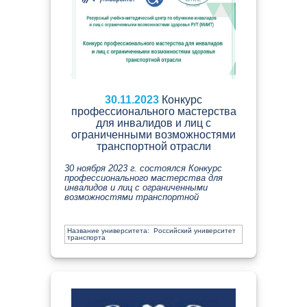
30.11.2023
Конкурс
профессионального мастерства
для инвалидов и лиц с
ограниченными возможностями
транспортной отрасли
30 ноября 2023 г. состоялся Конкурс
профессионального мастерства для
инвалидов и лиц с ограниченными
возможностями транспортной
Название университета: Российский университет
транспорта