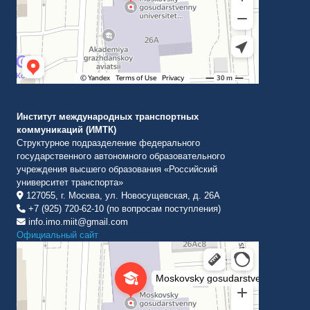
Институт международных транспортных
коммуникаций (ИМТК)
Структурное подразделение федерального
государственного автономного образовательного
учреждения высшего образования «Российский
университет транспорта»
127055, г. Москва, ул. Новосущевская, д. 26А
+7 (925) 720-62-10 (по вопросам поступления)
info.imo.miit@gmail.com
Официальный сайт
Институт международных транспортных коммуникаций Рут
ВУЗ в Москве