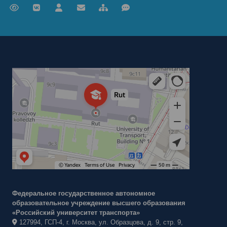
Российский университет транспорта
ВУЗ в Москве
Федеральное государственное автономное
образовательное учреждение высшего образования
«Российский университет транспорта»
127994, ГСП-4, г. Москва, ул. Образцова, д. 9, стр. 9,