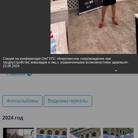
Личный кабинет
Секция на конференции ОмГУПС «Комплексное сопровождение при
трудоустройстве инвалидов и лиц с ограниченными возможностями здоровья».
23.05.2024
Главная
Фотоальбомы
Видеоматериалы
2024 год