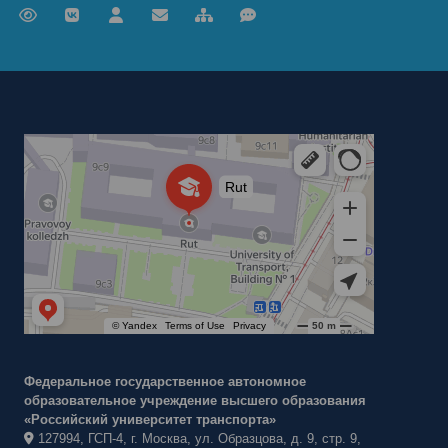
Российский университет транспорта
ВУЗ в Москве
Федеральное государственное автономное
образовательное учреждение высшего образования
«Российский университет транспорта»
127994, ГСП-4, г. Москва, ул. Образцова, д. 9, стр. 9,