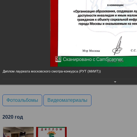
Личный кабинет
Диплом лауреата московского смотра-конкурса (РУТ (МИИТ))
Главная
Фотоальбомы
Видеоматериалы
2020 год