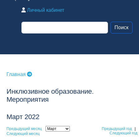
Личный кабинет
Главная
Инклюзивное образование.
Мероприятия
Март 2022
Предыдущий месяц
Предыдущий год
|
Следующий год
Следующий месяц