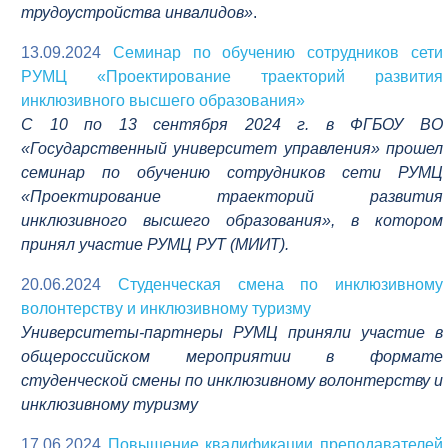
трудоустройства инвалидов»
.
13.09.2024
Семинар по обучению сотрудников сети
РУМЦ «Проектирование траекторий развития
инклюзивного высшего образования»
С 10 по 13 сентября 2024 г. в ФГБОУ ВО
«Государственный университет управления» прошел
семинар по обучению сотрудников сети РУМЦ
«Проектирование траекторий развития
инклюзивного высшего образования», в котором
принял участие РУМЦ РУТ (МИИТ).
20.06.2024
Студенческая смена по инклюзивному
волонтерству и инклюзивному туризму
Университеты-партнеры РУМЦ приняли участие в
общероссийском мероприятии в формате
студенческой смены по инклюзивному волонтерству и
инклюзивному туризму
17.06.2024
Повышение квалификации преподавателей