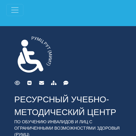
РЕСУРСНЫЙ УЧЕБНО-
МЕТОДИЧЕСКИЙ ЦЕНТР
ПО ОБУЧЕНИЮ ИНВАЛИДОВ И ЛИЦ С
ОГРАНИЧЕННЫМИ ВОЗМОЖНОСТЯМИ ЗДОРОВЬЯ
(РУМЦ)