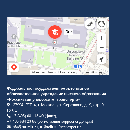
Российский университет транспорта
ВУЗ в Москве
Федеральное государственное автономное
образовательное учреждение высшего образования
«Российский университет транспорта»
127994, ГСП-4, г. Москва, ул. Образцова, д. 9, стр. 9,
ГУК-1
+7 (495) 681-13-40 (факс);
+7 495 684-23-96 (регистрация корреспонденции)
info@rut-miit.ru, tu@miit.ru (регистрация