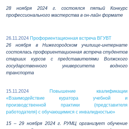
28 ноября 2024 г. состоялся пятый
Конкурс
профессионального мастерства в
он-лайн формате
26.11.2024
Профориентационная встреча ВГУВТ
26 ноября в Нижегородском училище-интернате
состоялась профориентационная встреча студентов
старших курсов с представителями Волжского
государственного университета водного
транспорта
15.11.2024
Повышение квалификации
«Взаимодействие куратора учебной и
производственной практики (представителя
работодателя) с обучающимися с инвалидностью»
1
5 – 29 ноября 2024 г. РУМЦ организует обучение