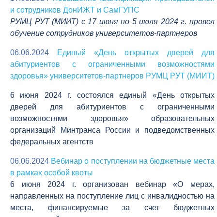
и сотрудников ДонИЖТ и СамГУПС
РУМЦ РУТ (МИИТ) с 17 июня по 5 июля 2024 г. провел
обучение сотрудников университетов-партнеров
06.06.2024
Единый «День открытых дверей для
абитуриентов с ограниченными возможностями
здоровья» университетов-партнеров РУМЦ РУТ (МИИТ)
6 июня 2024 г. состоялся единый «День открытых
дверей для абитуриентов с ограниченными
возможностями здоровья» образовательных
организаций Минтранса России и подведомственных
федеральных агентств
06.06.2024
Вебинар о поступлении на бюджетные места
в рамках особой квоты
6 июня 2024 г. организован вебинар «О мерах,
направленных на поступление лиц с инвалидностью на
места, финансируемые за счет бюджетных