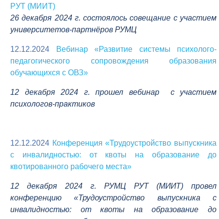
РУТ (МИИТ)
26 декабря 2024 г. состоялось совещание с участием
университетов-партнёров РУМЦ
12.12.2024
Вебинар «Развитие системы психолого-
педагогического сопровождения образования
обучающихся с ОВЗ»
12 декабря 2024 г. прошел вебинар с участием
психологов-практиков
12.12.2024
Конференция «Трудоустройство выпускника
с инвалидностью: от квоты на образование до
квотированного рабочего места»
12 декабря 2024 г. РУМЦ РУТ (МИИТ) провел
конференцию «Трудоустройство выпускника с
инвалидностью: от квоты на образование до