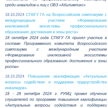
среди инвалидов и лиц с ОВЗ «Абилимпикс»
18.10.2024
СПбГУ ГА на Всероссийском симпозиуме с
международным участием «Формирование
инклюзивной экосистемы профессионального
образования: достижения и зоны роста»
18 октября 2024 года СПбГУ ГА принял участие в
составе Программного комитета Всероссийского
симпозиума с международным участием
«Формирование инклюзивной экосистемы
профессионального образования: достижения и зоны
роста»
18.10.2024
Повышение квалификации «Актуальные
вопросы содействия и поддержки трудоустройства
инвалидов».
18 - 28 октября 2024 г. РУМЦ провел обучение
слушателей по программе повышения квалификации
«Актуальные вопросы содействия и поддержки