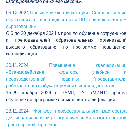
квотированного рабочего места».
06.12.2024
Повышение квалификации «Сопровождение
обучающихся с инвалидностью и ОВЗ при инклюзивном
образовании»
C 6 по 20 декабря 2024 г. прошло обучение сотрудников
и преподавателей образовательных организаций
высшего образования по программе повышения
квалификации
30.11.2024
Повышение квалификации
«Взаимодействие куратора учебной и
производственной практики (представителя
работодателя) с обучающимися с инвалидностью»
15-29 ноября 2024 г. РУМЦ РУТ (МИИТ) провел
обучение по программе повышения квалификации
28.11.2024
«Конкурс профессионального мастерства
для инвалидов и лиц с ограниченными возможностями
транспортной отрасли»