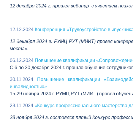
12 декабря 2024 г. прошел вебинар с участием психо
12.12.2024
Конференция «Трудоустройство выпускника 
12 декабря 2024 г. РУМЦ РУТ (МИИТ) провел конфер
места».
06.12.2024
Повышение квалификации «Сопровождение 
C 6 по 20 декабря 2024 г. прошло обучение сотрудни
30.11.2024
Повышение квалификации «Взаимодейст
инвалидностью»
15-29 ноября 2024 г. РУМЦ РУТ (МИИТ) провел обуче
28.11.2024
«Конкурс профессионального мастерства д
28 ноября 2024 г. состоялся пятый
Конкурс професс