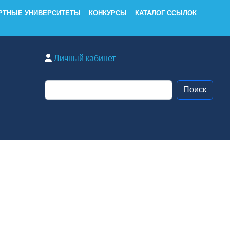
РТНЫЕ УНИВЕРСИТЕТЫ
КОНКУРСЫ
КАТАЛОГ ССЫЛОК
Личный кабинет