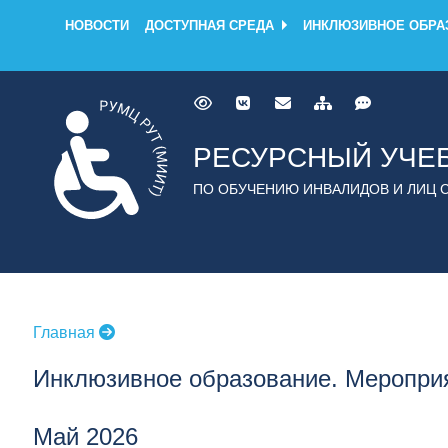
НОВОСТИ
ДОСТУПНАЯ СРЕДА
ИНКЛЮЗИВНОЕ ОБРА
РЕСУРСНЫЙ УЧЕ
ПО ОБУЧЕНИЮ ИНВАЛИДОВ И ЛИЦ 
Главная
Инклюзивное образование. Меропри
Май 2026