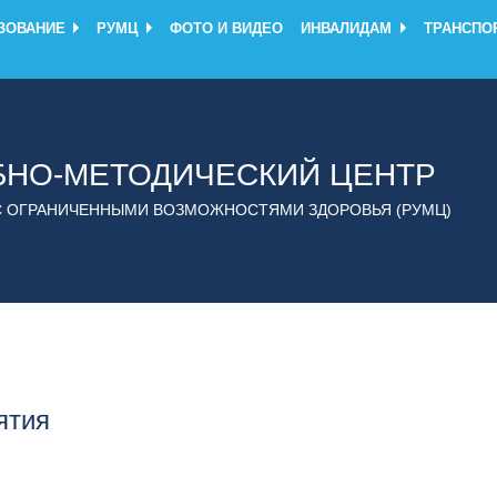
ЗОВАНИЕ
РУМЦ
ФОТО И ВИДЕО
ИНВАЛИДАМ
ТРАНСПО
БНО-МЕТОДИЧЕСКИЙ ЦЕНТР
С ОГРАНИЧЕННЫМИ ВОЗМОЖНОСТЯМИ ЗДОРОВЬЯ (РУМЦ)
ятия